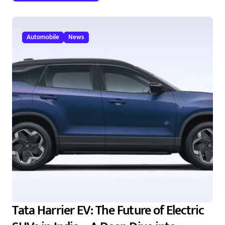
Automobile
News
Tata Harrier EV: The Future of Electric