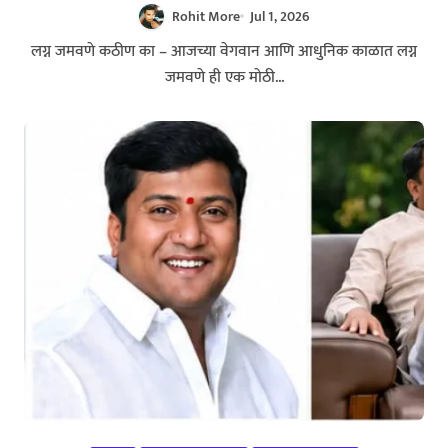
Rohit More
Jul 1, 2026
लग्न जमवणे कठीण का – आजच्या वेगवान आणि आधुनिक काळात लग्न
जमवणे ही एक मोठी...