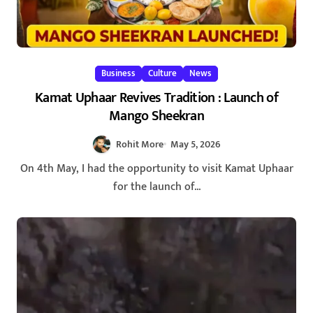
Business
Culture
News
Kamat Uphaar Revives Tradition : Launch of
Mango Sheekran
Rohit More
May 5, 2026
On 4th May, I had the opportunity to visit Kamat Uphaar
for the launch of...