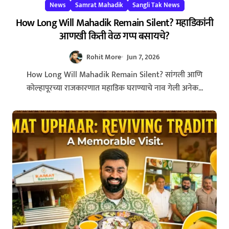
News
Samrat Mahadik
Sangli Tak News
How Long Will Mahadik Remain Silent? महाडिकांनी
आणखी किती वेळ गप्प बसायचे?
Rohit More
Jun 7, 2026
How Long Will Mahadik Remain Silent? सांगली आणि
कोल्हापूरच्या राजकारणात महाडिक घराण्याचे नाव गेली अनेक...