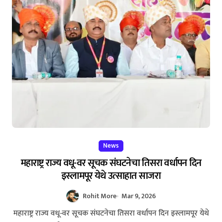
News
महाराष्ट्र राज्य वधू-वर सूचक संघटनेचा तिसरा वर्धापन दिन
इस्लामपूर येथे उत्साहात साजरा
Rohit More
Mar 9, 2026
महाराष्ट्र राज्य वधू-वर सूचक संघटनेचा तिसरा वर्धापन दिन इस्लामपूर येथे