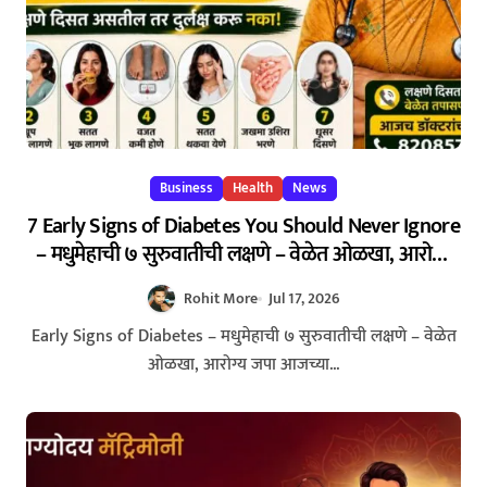
Business
Health
News
7 Early Signs of Diabetes You Should Never Ignore
– मधुमेहाची ७ सुरुवातीची लक्षणे – वेळेत ओळखा, आरोग्य
जपा
Rohit More
Jul 17, 2026
Early Signs of Diabetes – मधुमेहाची ७ सुरुवातीची लक्षणे – वेळेत
ओळखा, आरोग्य जपा आजच्या...