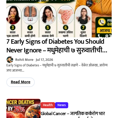
7 Early Signs of Diabetes You Should
Never Ignore – मधुमेहाची ७ सुरुवातीची
लक्षणे – वेळेत ओळखा, आरोग्य जपा
Rohit More
Jul 17, 2026
Early Signs of Diabetes – मधुमेहाची ७ सुरुवातीची लक्षणे – वेळेत ओळखा, आरोग्य
जपा आजच्या...
Read More
Health
News
Global Cancer – जागतिक कर्करोग भार