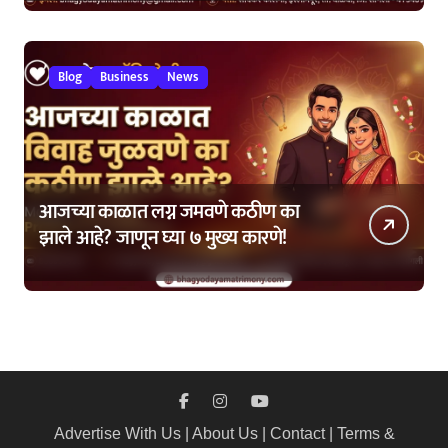
Blog
Business
News
आजच्या काळात लग्न जमवणे कठीण का
झाले आहे? जाणून घ्या ७ मुख्य कारणे!
Advertise With Us
|
About Us
|
Contact
|
Terms &