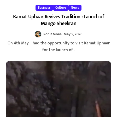
Business
Culture
News
Kamat Uphaar Revives Tradition : Launch of
Mango Sheekran
Rohit More
May 5, 2026
On 4th May, I had the opportunity to visit Kamat Uphaar
for the launch of...