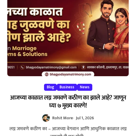
Blog
Business
News
आजच्या काळात लग्न जमवणे कठीण का झाले आहे? जाणून
घ्या ७ मुख्य कारणे!
Rohit More
Jul 1, 2026
लग्न जमवणे कठीण का – आजच्या वेगवान आणि आधुनिक काळात लग्न