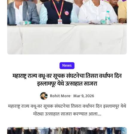
News
महाराष्ट्र राज्य वधू-वर सूचक संघटनेचा तिसरा वर्धापन दिन
इस्लामपूर येथे उत्साहात साजरा
Rohit More
Mar 9, 2026
महाराष्ट्र राज्य वधू-वर सूचक संघटनेचा तिसरा वर्धापन दिन इस्लामपूर येथे
मोठ्या उत्साहात साजरा करण्यात आला....