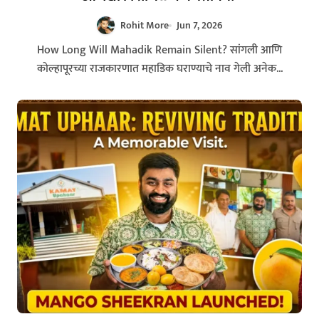
Rohit More
Jun 7, 2026
How Long Will Mahadik Remain Silent? सांगली आणि
कोल्हापूरच्या राजकारणात महाडिक घराण्याचे नाव गेली अनेक...