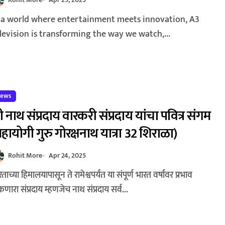
levision is transforming the way we watch,...
ews
री नाथ संप्रदाय वारकरी संप्रदाय यांचा पवित्र संगम
महायोगी गुरु गोरक्षनाथ यात्रा 32 शिराळा)
Rohit More
Apr 24, 2025
कणारा संप्रदाय म्हणजेच नाथ संप्रदाय सर्व...