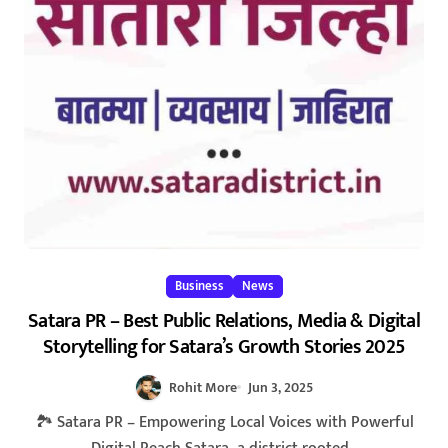
Business
News
Satara PR – Best Public Relations, Media & Digital
Storytelling for Satara’s Growth Stories 2025
Rohit More
Jun 3, 2025
🏞️ Satara PR – Empowering Local Voices with Powerful