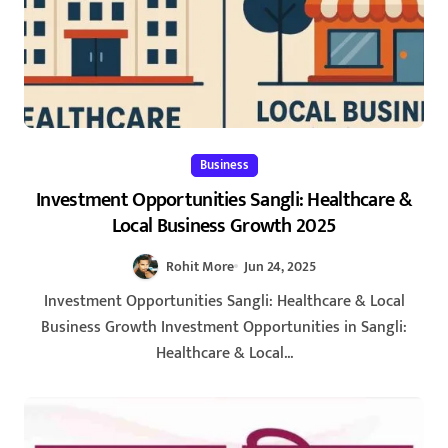
Business
Investment Opportunities Sangli: Healthcare &
Local Business Growth 2025
Rohit More
Jun 24, 2025
Investment Opportunities Sangli: Healthcare & Local
Business Growth Investment Opportunities in Sangli:
Healthcare & Local...