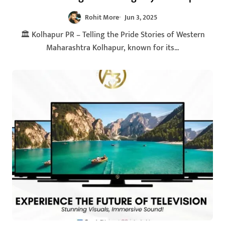
2025
Rohit More
Jun 3, 2025
🏛️ Kolhapur PR – Telling the Pride Stories of Western
Maharashtra Kolhapur, known for its...