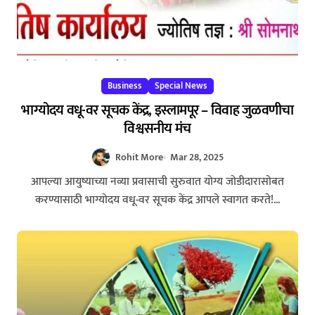
Business
Special News
भाग्योदय वधू-वर सूचक केंद्र, इस्लामपूर – विवाह जुळवणीचा
विश्वसनीय मंच
Rohit More
Mar 28, 2025
आपल्या आयुष्याच्या नव्या प्रवासाची सुरुवात योग्य जोडीदारासोबत
करण्यासाठी भाग्योदय वधू-वर सूचक केंद्र आपले स्वागत करते!...