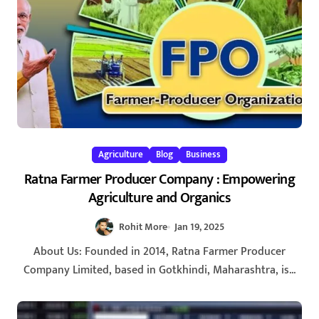
Agriculture
Blog
Business
Ratna Farmer Producer Company : Empowering
Agriculture and Organics
Rohit More
Jan 19, 2025
About Us: Founded in 2014, Ratna Farmer Producer
Company Limited, based in Gotkhindi, Maharashtra, is...