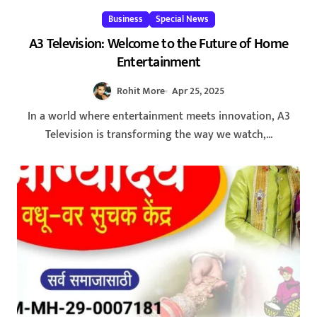
Business
Special News
A3 Television: Welcome to the Future of Home
Entertainment
Rohit More
Apr 25, 2025
In a world where entertainment meets innovation, A3
Television is transforming the way we watch,...