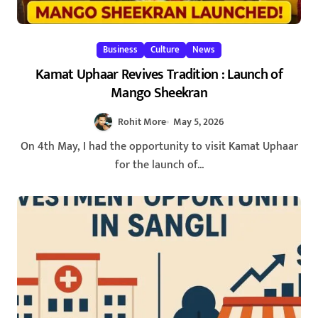
Business
Culture
News
Kamat Uphaar Revives Tradition : Launch of
Mango Sheekran
Rohit More
May 5, 2026
On 4th May, I had the opportunity to visit Kamat Uphaar
for the launch of...