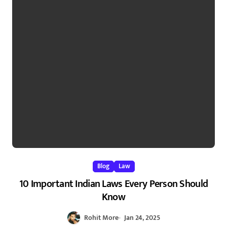
Blog
Law
10 Important Indian Laws Every Person Should
Know
Rohit More
Jan 24, 2025