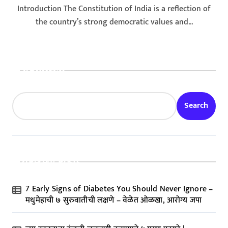
Introduction The Constitution of India is a reflection of
the country’s strong democratic values and...
Search
Search
Recent Posts
7 Early Signs of Diabetes You Should Never Ignore –
मधुमेहाची ७ सुरुवातीची लक्षणे – वेळेत ओळखा, आरोग्य जपा