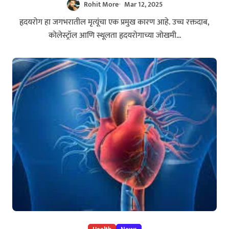
Rohit More
Mar 12, 2025
हृदयरोग हा जगभरातील मृत्यूंचा एक प्रमुख कारण आहे. उच्च रक्तदाब,
कोलेस्ट्रॉल आणि स्थूलता हृदयरोगाच्या जोखमी...