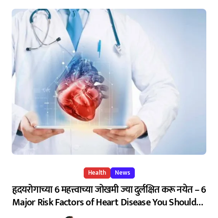
Health
News
हृदयरोगाच्या 6 महत्त्वाच्या जोखमी ज्या दुर्लक्षित करू नयेत – 6
Major Risk Factors of Heart Disease You Shouldn’t
Ignore