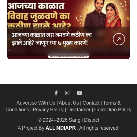
आजच्या काळात लग्न जमवणे कठीण का
झाले आहे? जाणून घ्या ७ मुख्य कारणे!
Advertise With Us
|
About Us
|
Contact
|
Terms &
Conditions
|
Privacy Policy
|
Disclaimer
|
Correction Policy
© 2024–2026 Sangli District
A Project By
ALLINDIAPR
. All rights reserved.