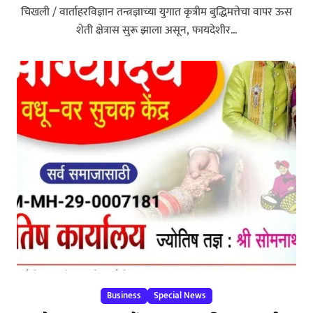
चिखली / वार्ताहरविज्ञान तन्त्रज्ञाच्या युगात कृत्रीम बुद्धिमत्तेचा वापर ऊस
शेती क्षेत्रास सुरू झाला असून, फायदेशीर...
Business
Special News