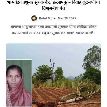
भाग्योदय वधू-वर सूचक केंद्र, इस्लामपूर – विवाह जुळवणीचा
विश्वसनीय मंच
Rohit More
Mar 28, 2025
आपल्या आयुष्याच्या नव्या प्रवासाची सुरुवात योग्य जोडीदारासोबत
करण्यासाठी भाग्योदय वधू-वर सूचक केंद्र आपले स्वागत करते!...