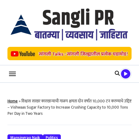
Skip
to
content
Home
»
विश्वास साखर कारखान्याची गाळप क्षमता दोन वर्षांत 10,000 टन करण्याचे उद्दिष्ट
– Vishwaas Sugar Factory to Increase Crushing Capacity to 10,000 Tons
Per Day in Two Years
Mansingrao Naik
Politics