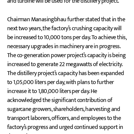
and turbine will be used for the distillery project.
Chairman Manasingbhau further stated that in the
next two years, the factory’s crushing capacity will
be increased to 10,000 tons per day. To achieve this,
necessary upgrades in machinery are in progress.
The co-generation power project’s capacity is being
increased to generate 22 megawatts of electricity.
The distillery project’s capacity has been expanded
to 1,05,000 liters per day, with plans to further
increase it to 1,80,000 liters per day. He
acknowledged the significant contribution of
sugarcane growers, shareholders, harvesting and
transport laborers, officers, and employees to the
factory’s progress and urged continued support in