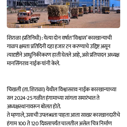
शिराळा (प्रतिनिधी) : येत्या दोन वर्षात ‘विश्वास’ कारखान्याची
गाळप क्षमता प्रतिदिनी दहा हजार टन करण्याचे उद्दिष्ट असून
त्यादृष्टीने आधुनिकीकरण हाती घेतले आहे, असे प्रतिपादन अध्यक्ष
मानसिंगराव नाईक यांनी केले.
चिखली (ता. शिराळा) येथील विश्वासराव नाईक कारखान्याच्या
सन 2024-25 गळीत हंगामाच्या सांगता समारंभात ते
अध्यक्षस्थानावरून बोलत होते.
ते म्हणाले, उसाची उपलब्धता पाहता आता साखर कारखानदारीचे
हंगाम 100 ते 120 दिवसापर्यंत चालतील असेल चित्र निर्माण