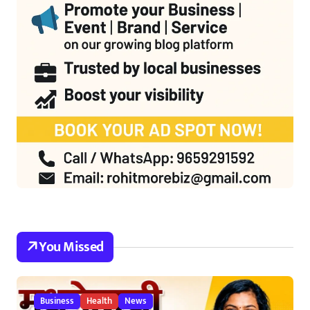
You Missed
Business
Health
News