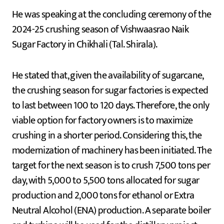
He was speaking at the concluding ceremony of the
2024-25 crushing season of Vishwaasrao Naik
Sugar Factory in Chikhali (Tal. Shirala).
He stated that, given the availability of sugarcane,
the crushing season for sugar factories is expected
to last between 100 to 120 days. Therefore, the only
viable option for factory owners is to maximize
crushing in a shorter period. Considering this, the
modernization of machinery has been initiated. The
target for the next season is to crush 7,500 tons per
day, with 5,000 to 5,500 tons allocated for sugar
production and 2,000 tons for ethanol or Extra
Neutral Alcohol (ENA) production. A separate boiler