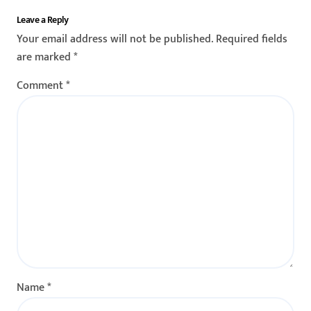
Leave a Reply
Your email address will not be published.
Required fields
are marked
*
Comment
*
Name
*