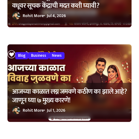
वधूवर सूचक केंद्राची मदत कशी घ्यावी?
Rohit More
Jul 4, 2026
Blog
Business
News
आजच्या काळात लग्न जमवणे कठीण का झाले आहे?
जाणून घ्या ७ मुख्य कारणे!
Rohit More
Jul 1, 2026