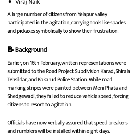
Viraj Naik
A large number of citizens from Yelapur valley
participated in the agitation, carrying tools like spades
and pickaxes symbolically to show their frustration.
📝 Background
Earlier, on 16th February, written representations were
submitted to the Road Project Subdivision Karad, Shirala
Tehsildar, and Kokarud Police Station. While road
marking stripes were painted between Meni Phata and
Shedgewadi, they failed to reduce vehicle speed, forcing
citizens to resort to agitation.
Officials have now verbally assured that speed breakers
and rumblers will be installed within eight days.