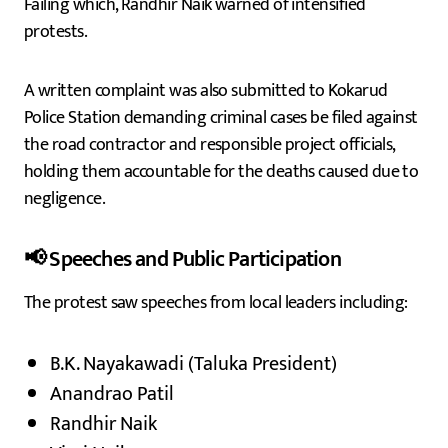
Failing which, Randhir Naik warned of intensified
protests.
A written complaint was also submitted to Kokarud
Police Station demanding criminal cases be filed against
the road contractor and responsible project officials,
holding them accountable for the deaths caused due to
negligence.
📢 Speeches and Public Participation
The protest saw speeches from local leaders including:
B.K. Nayakawadi (Taluka President)
Anandrao Patil
Randhir Naik