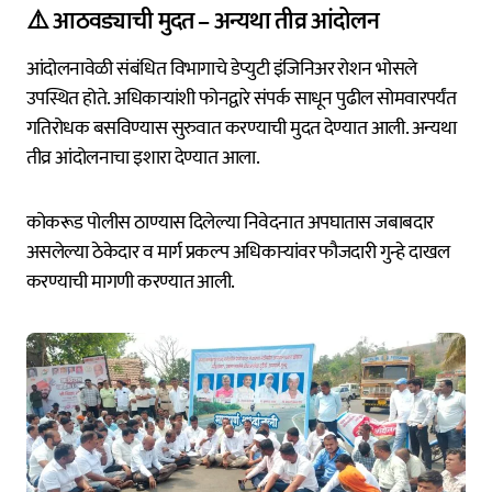
⚠️ आठवड्याची मुदत – अन्यथा तीव्र आंदोलन
आंदोलनावेळी संबंधित विभागाचे डेप्युटी इंजिनिअर रोशन भोसले
उपस्थित होते. अधिकाऱ्यांशी फोनद्वारे संपर्क साधून पुढील सोमवारपर्यंत
गतिरोधक बसविण्यास सुरुवात करण्याची मुदत देण्यात आली. अन्यथा
तीव्र आंदोलनाचा इशारा देण्यात आला.
कोकरूड पोलीस ठाण्यास दिलेल्या निवेदनात अपघातास जबाबदार
असलेल्या ठेकेदार व मार्ग प्रकल्प अधिकाऱ्यांवर फौजदारी गुन्हे दाखल
करण्याची मागणी करण्यात आली.