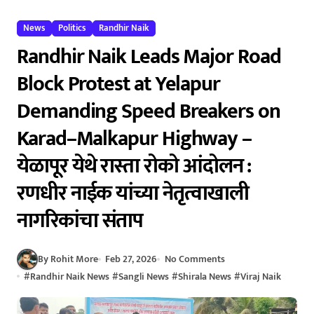
News
Politics
Randhir Naik
Randhir Naik Leads Major Road
Block Protest at Yelapur
Demanding Speed Breakers on
Karad–Malkapur Highway –
येळापूर येथे रास्ता रोको आंदोलन :
रणधीर नाईक यांच्या नेतृत्वाखाली
नागरिकांचा संताप
By Rohit More
Feb 27, 2026
No Comments
#
Randhir Naik News
#
Sangli News
#
Shirala News
#
Viraj Naik