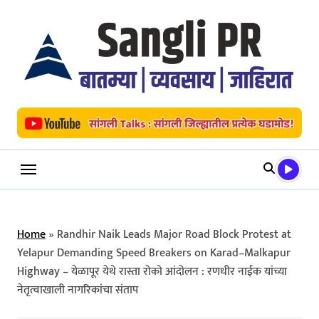
Skip
to
content
Home
»
Randhir Naik Leads Major Road Block Protest at
Yelapur Demanding Speed Breakers on Karad–Malkapur
Highway – येळापूर येथे रास्ता रोको आंदोलन : रणधीर नाईक यांच्या
नेतृत्वाखाली नागरिकांचा संताप