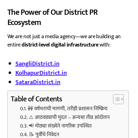
The Power of Our District PR
Ecosystem
We are not just a media agency—we are building an
entire
district-level digital infrastructure
with:
SangliDistrict.in
KolhapurDistrict.in
SataraDistrict.in
Table of Contents
🚧 वर्षभराची मागणी, तरीही प्रशासन निष्क्रिय
⚠️ आठवड्याची मुदत – अन्यथा तीव्र आंदोलन
📢 मोठ्या संख्येने नागरिक उपस्थित
📝 पूर्वीचे निवेदन