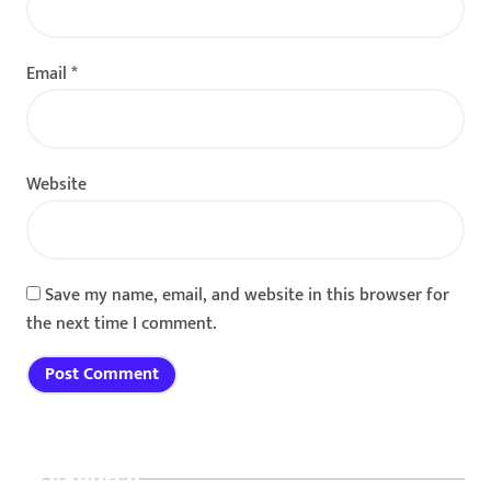
Email
*
Website
Save my name, email, and website in this browser for
the next time I comment.
Search