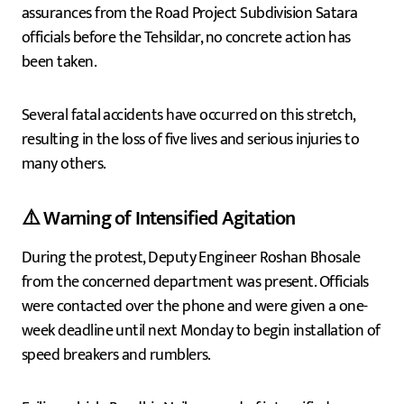
assurances from the Road Project Subdivision Satara
officials before the Tehsildar, no concrete action has
been taken.
Several fatal accidents have occurred on this stretch,
resulting in the loss of five lives and serious injuries to
many others.
⚠️ Warning of Intensified Agitation
During the protest, Deputy Engineer Roshan Bhosale
from the concerned department was present. Officials
were contacted over the phone and were given a one-
week deadline until next Monday to begin installation of
speed breakers and rumblers.