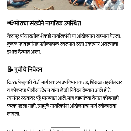
📢 मोठ्या संख्येने नागरिक उपस्थित
येळापूर परिसरातील शेकडो नागरिकांनी या आंदोलनात सहभाग घेतला.
कुदळ-फावड्यांसह प्रतीकात्मक स्वरूपात रस्ता उकरणार असल्याचा
इशारा देण्यात आला.
📝 पूर्वीचे निवेदन
दि. १६ फेब्रुवारी रोजी मार्ग प्रकल्प उपविभाग कराड, शिराळा तहसीलदार
व कोकरूड पोलीस स्टेशन यांना लेखी निवेदन देण्यात आले होते.
त्यानंतर रस्त्यावर पट्टे मारण्यात आले, मात्र वाहनांच्या वेगात कोणताही
फरक पडला नाही. त्यामुळे नागरिकांना आंदोलनाचा मार्ग स्वीकारावा
लागला.