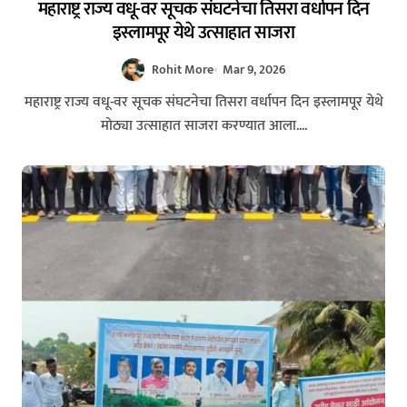
महाराष्ट्र राज्य वधू-वर सूचक संघटनेचा तिसरा वर्धापन दिन
इस्लामपूर येथे उत्साहात साजरा
Rohit More
Mar 9, 2026
महाराष्ट्र राज्य वधू-वर सूचक संघटनेचा तिसरा वर्धापन दिन इस्लामपूर येथे
मोठ्या उत्साहात साजरा करण्यात आला....