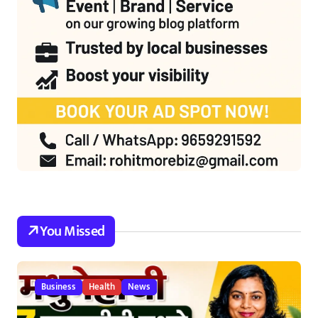
You Missed
Business
Health
News