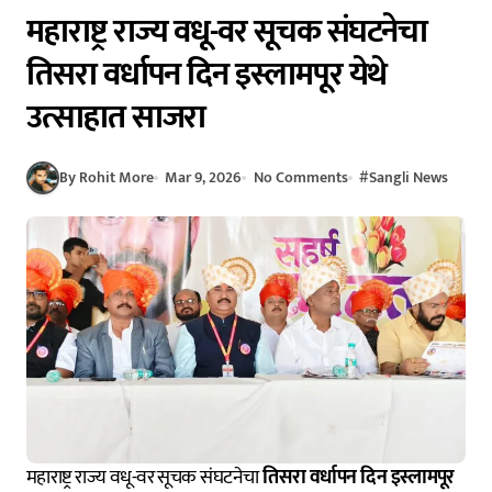
महाराष्ट्र राज्य वधू-वर सूचक संघटनेचा
तिसरा वर्धापन दिन इस्लामपूर येथे
उत्साहात साजरा
By Rohit More
Mar 9, 2026
No Comments
#
Sangli News
महाराष्ट्र राज्य वधू-वर सूचक संघटनेचा
तिसरा वर्धापन दिन इस्लामपूर