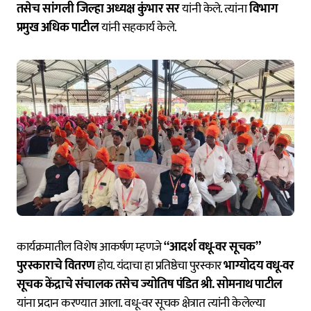
तसेच सांगली जिल्हा अध्यक्ष कुंभार सर
यांनी केले. त्यांना
विभाग
प्रमुख अधिक पाटील
यांनी सहकार्य केले.
कार्यक्रमातील विशेष आकर्षण म्हणजे
“आदर्श वधू-वर सूचक”
पुरस्काराचे वितरण
होय. यंदाचा हा प्रतिष्ठेचा पुरस्कार
भाग्योदय वधू-वर
सूचक केंद्राचे संचालक तसेच ज्योतिष पंडित श्री. सोमनाथ पाटील
यांना प्रदान करण्यात आला. वधू-वर सूचक क्षेत्रात त्यांनी केलेल्या