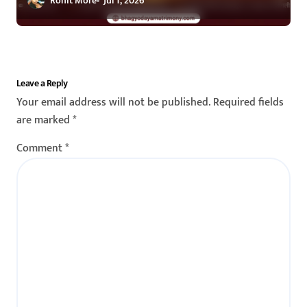
Rohit More
Jul 1, 2026
Leave a Reply
Your email address will not be published.
Required fields
are marked
*
Comment
*