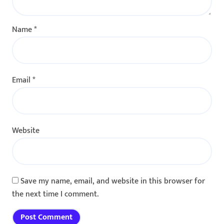
Name
*
Email
*
Website
Save my name, email, and website in this browser for
the next time I comment.