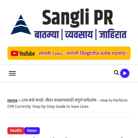
Skip
to
content
Home
»
CPR कसे करावे: जीवन वाचवण्यासाठी संपूर्ण मार्गदर्शक – How to Perform
CPR Correctly: Step-by-Step Guide to Save Lives
Health
News