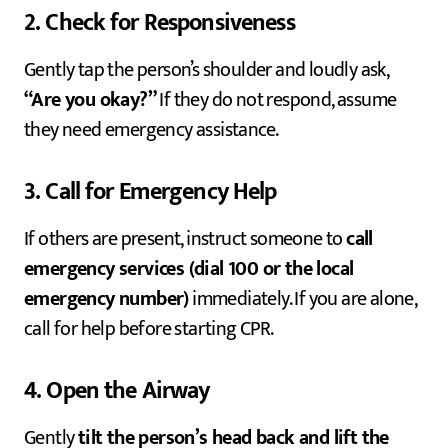
2. Check for Responsiveness
Gently tap the person’s shoulder and loudly ask,
“Are you okay?”
If they do not respond, assume
they need emergency assistance.
3. Call for Emergency Help
If others are present, instruct someone to
call
emergency services (dial 100 or the local
emergency number)
immediately. If you are alone,
call for help before starting CPR.
4. Open the Airway
Gently
tilt the person’s head back and lift the