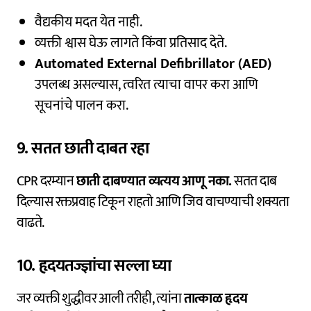
वैद्यकीय मदत येत नाही.
व्यक्ती श्वास घेऊ लागते किंवा प्रतिसाद देते.
Automated External Defibrillator (AED)
उपलब्ध असल्यास, त्वरित त्याचा वापर करा आणि
सूचनांचे पालन करा.
9. सतत छाती दाबत रहा
CPR दरम्यान
छाती दाबण्यात व्यत्यय आणू नका.
सतत दाब
दिल्यास रक्तप्रवाह टिकून राहतो आणि जिव वाचण्याची शक्यता
वाढते.
10. हृदयतज्ज्ञांचा सल्ला घ्या
जर व्यक्ती शुद्धीवर आली तरीही, त्यांना
तात्काळ हृदय