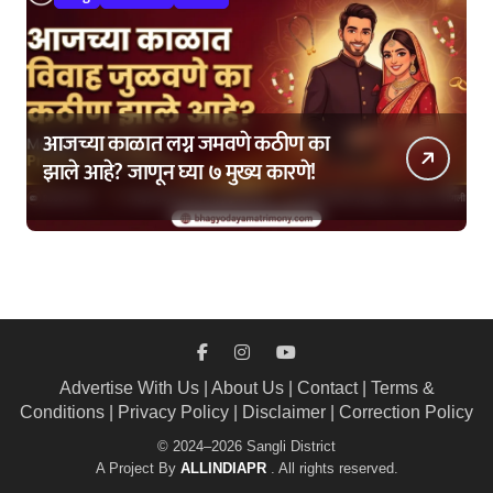
आजच्या काळात लग्न जमवणे कठीण का
झाले आहे? जाणून घ्या ७ मुख्य कारणे!
Advertise With Us
|
About Us
|
Contact
|
Terms &
Conditions
|
Privacy Policy
|
Disclaimer
|
Correction Policy
© 2024–2026 Sangli District
A Project By
ALLINDIAPR
. All rights reserved.