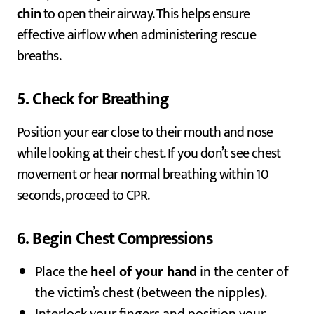
chin
to open their airway. This helps ensure
effective airflow when administering rescue
breaths.
5. Check for Breathing
Position your ear close to their mouth and nose
while looking at their chest. If you don’t see chest
movement or hear normal breathing within 10
seconds, proceed to CPR.
6. Begin Chest Compressions
Place the
heel of your hand
in the center of
the victim’s chest (between the nipples).