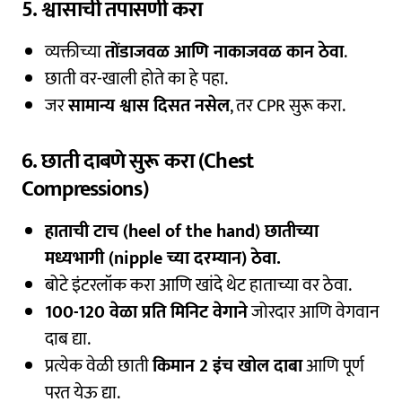
5. श्वासाची तपासणी करा
व्यक्तीच्या
तोंडाजवळ आणि नाकाजवळ कान ठेवा
.
छाती वर-खाली होते का हे पहा.
जर
सामान्य श्वास दिसत नसेल
, तर CPR सुरू करा.
6. छाती दाबणे सुरू करा (Chest
Compressions)
हाताची टाच (heel of the hand) छातीच्या
मध्यभागी (nipple च्या दरम्यान) ठेवा.
बोटे इंटरलॉक करा आणि खांदे थेट हाताच्या वर ठेवा.
100-120 वेळा प्रति मिनिट वेगाने
जोरदार आणि वेगवान
दाब द्या.
प्रत्येक वेळी छाती
किमान 2 इंच खोल दाबा
आणि पूर्ण
परत येऊ द्या.