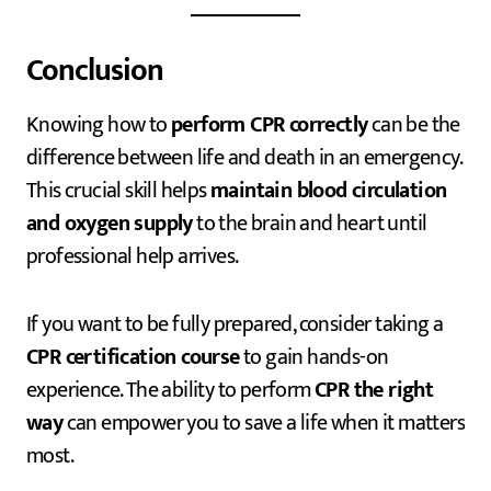
Conclusion
Knowing how to
perform CPR correctly
can be the
difference between life and death in an emergency.
This crucial skill helps
maintain blood circulation
and oxygen supply
to the brain and heart until
professional help arrives.
If you want to be fully prepared, consider taking a
CPR certification course
to gain hands-on
experience. The ability to perform
CPR the right
way
can empower you to save a life when it matters
most.