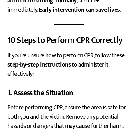
and not breathing normally
, start CPR
immediately.
Early intervention can save lives.
10 Steps to Perform CPR Correctly
If you’re unsure how to perform CPR, follow these
step-by-step instructions
to administer it
effectively:
1. Assess the Situation
Before performing CPR, ensure the area is safe for
both you and the victim. Remove any potential
hazards or dangers that may cause further harm.