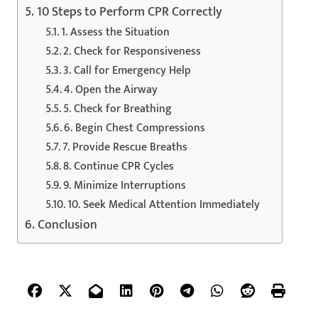
10 Steps to Perform CPR Correctly
1. Assess the Situation
2. Check for Responsiveness
3. Call for Emergency Help
4. Open the Airway
5. Check for Breathing
6. Begin Chest Compressions
7. Provide Rescue Breaths
8. Continue CPR Cycles
9. Minimize Interruptions
10. Seek Medical Attention Immediately
Conclusion