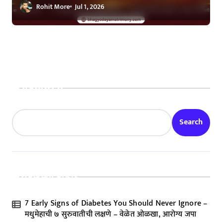
Rohit More
Jul 1, 2026
Search
Search
Recent Posts
7 Early Signs of Diabetes You Should Never Ignore –
मधुमेहाची ७ सुरुवातीची लक्षणे – वेळेत ओळखा, आरोग्य जपा