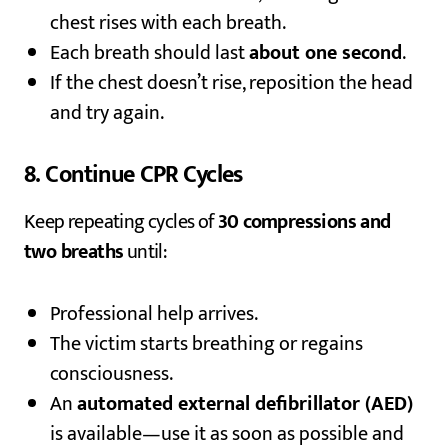
chest rises with each breath.
Each breath should last
about one second
.
If the chest doesn’t rise, reposition the head
and try again.
8. Continue CPR Cycles
Keep repeating cycles of
30 compressions and
two breaths
until:
Professional help arrives.
The victim starts breathing or regains
consciousness.
An
automated external defibrillator (AED)
is available—use it as soon as possible and