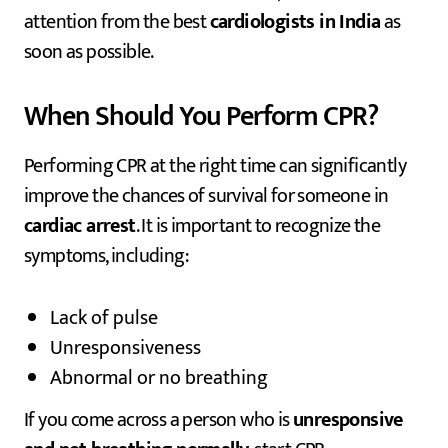
attention from the best
cardiologists in India
as
soon as possible.
When Should You Perform CPR?
Performing CPR at the right time can significantly
improve the chances of survival for someone in
cardiac arrest
. It is important to recognize the
symptoms, including:
Lack of pulse
Unresponsiveness
Abnormal or no breathing
If you come across a person who is
unresponsive