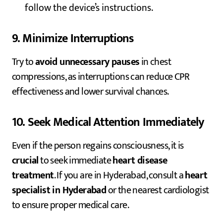
follow the device’s instructions.
9. Minimize Interruptions
Try to
avoid unnecessary pauses
in chest
compressions, as interruptions can reduce CPR
effectiveness and lower survival chances.
10. Seek Medical Attention Immediately
Even if the person regains consciousness, it is
crucial
to seek immediate
heart disease
treatment
. If you are in Hyderabad, consult a
heart
specialist in Hyderabad
or the nearest cardiologist
to ensure proper medical care.