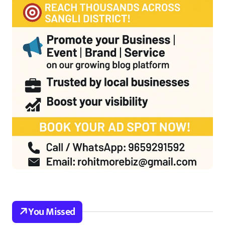
You Missed