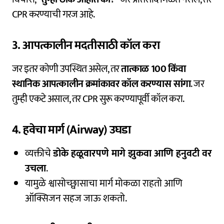
CPR करण्याची गरज आहे.
3. आपत्कालीन मदतीसाठी कॉल करा
जर इतर कोणी उपस्थित असेल, तर
तात्काळ 100 किंवा
स्थानिक आपत्कालीन क्रमांकावर कॉल करण्यास सांगा
. जर
तुम्ही एकटे असाल, तर CPR सुरू करण्यापूर्वी कॉल करा.
4. हवेचा मार्ग (Airway) उघडा
व्यक्तीचे
डोके हळूवारपणे मागे झुकवा आणि हनुवटी वर
उचला
.
यामुळे श्वासोच्छ्वासाचा मार्ग मोकळा राहतो आणि
ऑक्सिजन सहज जाऊ शकतो.