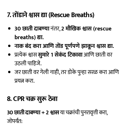
7. तोंडाने श्वास द्या (Rescue Breaths)
30 छाती दाबण्या
नंतर,
2 मौखिक श्वास (rescue
breaths) द्या.
नाक बंद करा आणि तोंड पूर्णपणे झाकून श्वास द्या.
प्रत्येक श्वास
सुमारे 1 सेकंद टिकावा
आणि छाती वर
उठली पाहिजे.
जर छाती वर गेली नाही, तर डोके पुन्हा सरळ करा आणि
प्रयत्न करा.
8. CPR चक्र सुरू ठेवा
30 छाती दाबण्या + 2 श्वास
या चक्रांची पुनरावृत्ती करा,
जोपर्यंत: