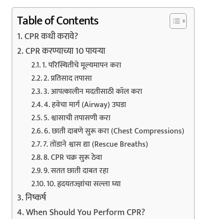
Table of Contents
CPR कधी करावे?
CPR करण्याच्या 10 पायऱ्या
1. परिस्थितीचे मूल्यमापन करा
2. प्रतिसाद तपासा
3. आपत्कालीन मदतीसाठी कॉल करा
4. हवेचा मार्ग (Airway) उघडा
5. श्वासाची तपासणी करा
6. छाती दाबणे सुरू करा (Chest Compressions)
7. तोंडाने श्वास द्या (Rescue Breaths)
8. CPR चक्र सुरू ठेवा
9. सतत छाती दाबत रहा
10. हृदयतज्ज्ञांचा सल्ला घ्या
निष्कर्ष
When Should You Perform CPR?