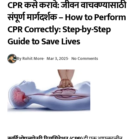
CPR कसे करावे: जीवन वाचवण्यासाठी
संपूर्ण मार्गदर्शक – How to Perform
CPR Correctly: Step-by-Step
Guide to Save Lives
By Rohit More
Mar 3, 2025
No Comments
कार्डिओपल्मोनरी रिससिटेशन (CPR)
ही एक आपत्कालीन