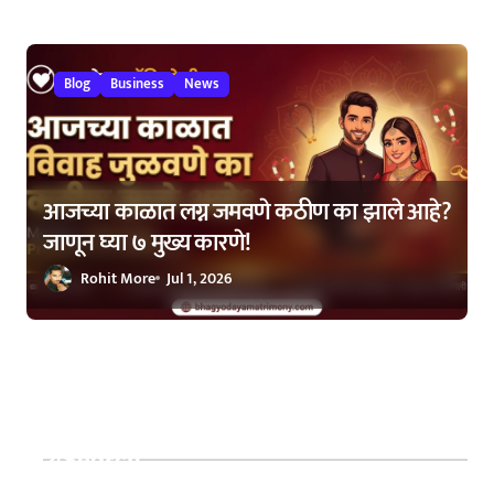
Blog
Business
News
आजच्या काळात लग्न जमवणे कठीण का झाले आहे?
जाणून घ्या ७ मुख्य कारणे!
Rohit More
Jul 1, 2026
Search