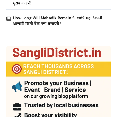
मुख्य कारणे!
How Long Will Mahadik Remain Silent? महाडिकांनी
आणखी किती वेळ गप्प बसायचे?