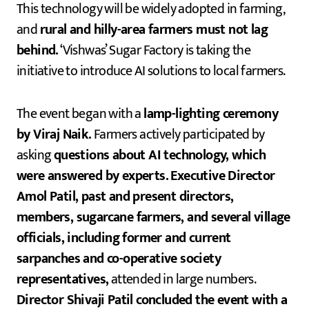
This technology will be widely adopted in farming,
and
rural and hilly-area farmers must not lag
behind.
‘Vishwas’ Sugar Factory is taking the
initiative to introduce AI solutions to local farmers.
The event began with a
lamp-lighting ceremony
by Viraj Naik.
Farmers actively participated by
asking
questions about AI technology, which
were answered by experts.
Executive Director
Amol Patil, past and present directors,
members, sugarcane farmers, and several village
officials, including former and current
sarpanches and co-operative society
representatives,
attended in large numbers.
Director Shivaji Patil concluded the event with a