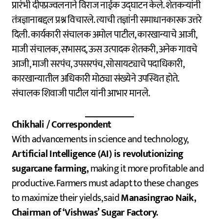
प्रारंभी दीपप्रज्वलनाने विराज नाईक उद्घाटन केले. शेतकऱ्यांनी
तंत्रज्ञानाबद्दल प्रश्न विचारले. त्याची तज्ञांनी समाधानकारक उत्तरे
दिली. कार्यकारी संचालक अमोल पाटील, कारखान्याचे आजी,
माजी संचालक, सभासद, ऊस उत्पादक शेतकरी, अनेक गावचे
आजी, माजी सरपंच, उपसरपंच, सोसायट्याचे पदाधिकारी,
कारखान्यातील अधिकारी मोठ्या संख्येने उपस्थित होते.
संचालक शिवाजी पाटील यांनी आभार मानले.
Chikhali / Correspondent
With advancements in science and technology,
Artificial Intelligence (AI) is revolutionizing
sugarcane farming,
making it more profitable and
productive. Farmers must adapt to these changes
to maximize their yields, said
Manasingrao Naik,
Chairman of ‘Vishwas’ Sugar Factory.