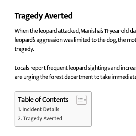
Tragedy Averted
When the leopard attacked, Manisha’s 11-year-old da
leopard’s aggression was limited to the dog, the 
tragedy.
Locals report frequent leopard sightings and increa
are urging the forest department to take immediate
Table of Contents
Incident Details
Tragedy Averted