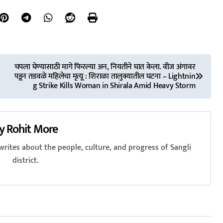
चपला घेण्यासाठी मागे फिरल्या अन, नियतीने घात केला. वीज अंगावर
पडून तडवळे महिलेचा मृत्यू : शिराळा तालुक्यातील घटना – Lightnin
g Strike Kills Woman in Shirala Amid Heavy Storm
y
Rohit More
rites about the people, culture, and progress of Sangli
district.