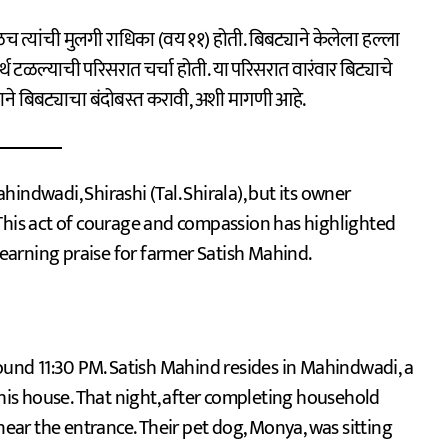
च त्यांची मुलगी राधिका (वय ११) होती. बिबट्याने केलेला हल्ला
नर्थ टळल्याची परिसरात चर्चा होती. या परिसरात वारंवार बिट्याचे
भागाने बिबट्याचा बंदोबस्त करावी, अशी मागणी आहे.
indwadi, Shirashi (Tal. Shirala), but its owner
 This act of courage and compassion has highlighted
arning praise for farmer Satish Mahind.
round 11:30 PM. Satish Mahind resides in Mahindwadi, a
 his house. That night, after completing household
near the entrance. Their pet dog, Monya, was sitting