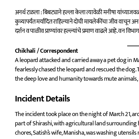
अनर्थ टळला : बिबट्याने हल्ला केला त्यावेळी मनीषा यांच्याजवळ
कुत्र्यापर्यंत मर्यादित राहिल्याने दोघी मायलेकींचा जीव वाचून अ
दर्शन व पाळीव प्राण्यांवर हल्ल्यांचे प्रमाण वाढले आहे. वन वि
Chikhali / Correspondent
A leopard attacked and carried away a pet dog in Mah
fearlessly chased the leopard and rescued the dog.
the deep love and humanity towards mute animals, e
Incident Details
The incident took place on the night of March 21, a
part of Shirashi, with agricultural land surrounding
chores, Satish’s wife, Manisha, was washing utensils 