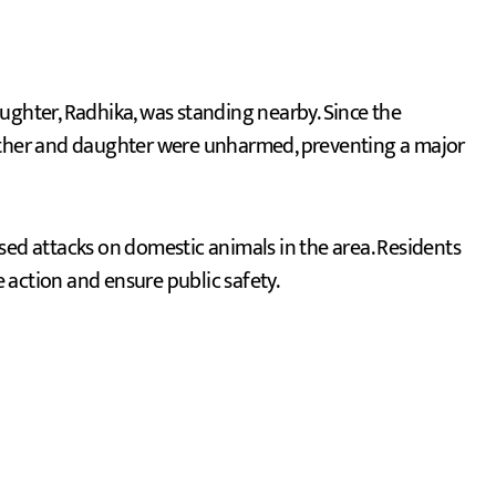
ughter, Radhika, was standing nearby. Since the
mother and daughter were unharmed, preventing a major
sed attacks on domestic animals in the area. Residents
 action and ensure public safety.