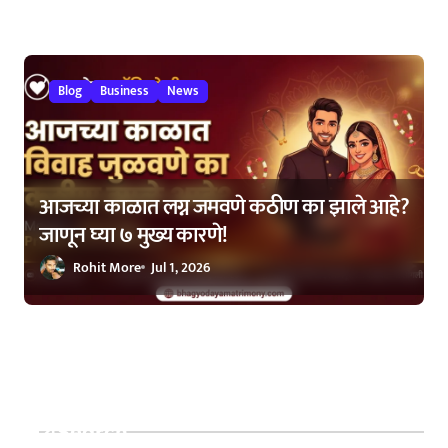
Blog
Business
News
आजच्या काळात लग्न जमवणे कठीण का झाले आहे?
जाणून घ्या ७ मुख्य कारणे!
Rohit More
Jul 1, 2026
Search