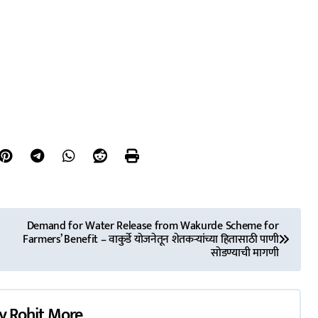
Demand for Water Release from Wakurde Scheme for
Farmers’ Benefit – वाकुर्डे योजनेतून शेतकऱ्यांच्या हितासाठी पाणी
सोडण्याची मागणी
y
Rohit More