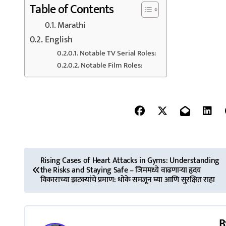
Table of Contents
Marathi
English
Notable TV Serial Roles:
Notable Film Roles:
P
Rising Cases of Heart Attacks in Gyms: Understanding
the Risks and Staying Safe – जिममध्ये वाढणाऱ्या हृदय
o
विकाराच्या झटक्यांचे प्रमाण: धोके समजून घ्या आणि सुरक्षित राहा
s
t
B