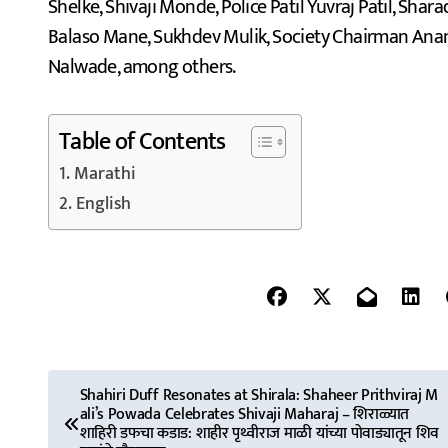
Shelke, Shivaji Monde, Police Patil Yuvraj Patil, Sh
Balaso Mane, Sukhdev Mulik, Society Chairman Ana
Nalwade, among others.
Table of Contents
Marathi
English
P
Shahiri Duff Resonates at Shirala: Shaheer Prithviraj M
ali’s Powada Celebrates Shivaji Maharaj – शिराळ्यात
o
शाहिरी डफचा कडाड: शाहीर पृथ्वीराज माळी यांच्या पोवाड्यातून शिव