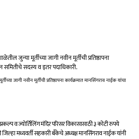
ूर्तीच्या जागी नवीन मूर्तीची प्रतिष्ठापना कार्यक्रमात मानसिंगराव नाईक यांचा
ली जिल्हा मध्यवर्ती सहकारी बँकेचे अध्यक्ष मानसिंगराव नाईक यांनी