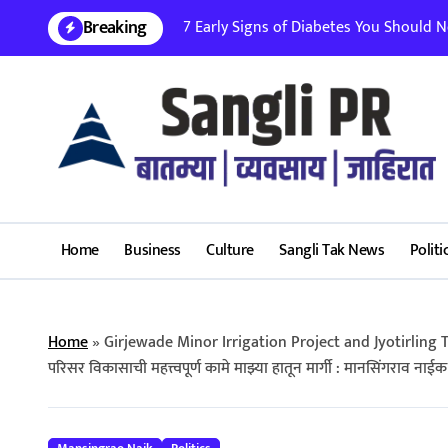
Skip
Breaking
7 Early Signs of Diabetes You Should Nev
to
content
Home
Business
Culture
Sangli Tak News
Politi
Home
»
Girjewade Minor Irrigation Project and Jyotirling 
परिसर विकासाची महत्त्वपूर्ण कामे माझ्या हातून मार्गी : मानसिंगराव नाईक