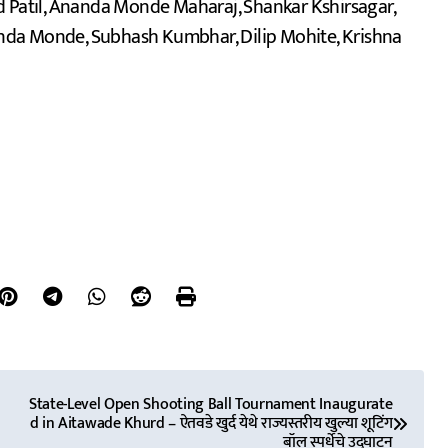
arad Patil, Ananda Monde Maharaj, Shankar Kshirsagar,
nda Monde, Subhash Kumbhar, Dilip Mohite, Krishna
State-Level Open Shooting Ball Tournament Inaugurate
d in Aitawade Khurd – ऐतवडे खुर्द येथे राज्यस्तरीय खुल्या शूटिंग
बॉल स्पर्धेचे उद्घाटन