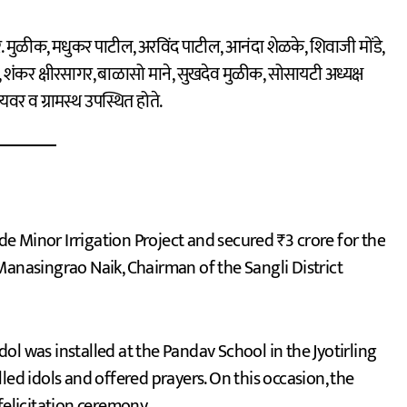
र. मुळीक, मधुकर पाटील, अरविंद पाटील, आनंदा शेळके, शिवाजी मोंडे,
शंकर क्षीरसागर, बाळासो माने, सुखदेव मुळीक, सोसायटी अध्यक्ष
यवर व ग्रामस्थ उपस्थित होते.
ade Minor Irrigation Project and secured ₹3 crore for the
Manasingrao Naik, Chairman of the Sangli District
idol was installed at the Pandav School in the Jyotirling
led idols and offered prayers. On this occasion, the
felicitation ceremony.