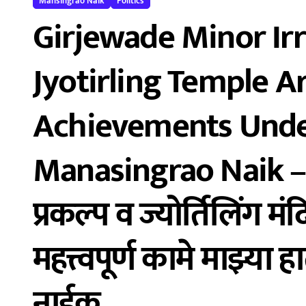
Mansingrao Naik
Politics
Girjewade Minor Irr
Jyotirling Temple 
Achievements Unde
Manasingrao Naik – 
प्रकल्प व ज्योर्तिलिंग 
महत्त्वपूर्ण कामे माझ्या ह
नाईक