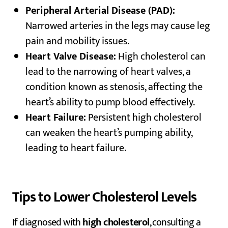
Peripheral Arterial Disease (PAD):
Narrowed arteries in the legs may cause leg
pain and mobility issues.
Heart Valve Disease:
High cholesterol can
lead to the narrowing of heart valves, a
condition known as stenosis, affecting the
heart’s ability to pump blood effectively.
Heart Failure:
Persistent high cholesterol
can weaken the heart’s pumping ability,
leading to heart failure.
Tips to Lower Cholesterol Levels
If diagnosed with
high cholesterol
, consulting a