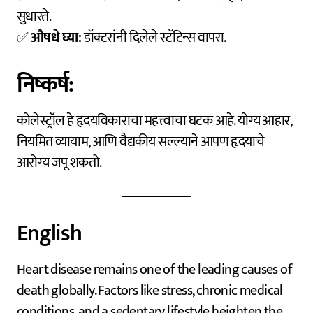
सुधारते.
✅
औषधे घ्या:
डॉक्टरांनी दिलेले स्टॅटिन्स वापरा.
निष्कर्ष:
कोलेस्ट्रॉल हे हृदयविकाराचा महत्त्वाचा घटक आहे. योग्य आहार,
नियमित व्यायाम, आणि वैद्यकीय सल्ल्याने आपण हृदयाचे
आरोग्य जपू शकतो.
English
Heart disease remains one of the leading causes of
death globally. Factors like stress, chronic medical
conditions, and a sedentary lifestyle heighten the