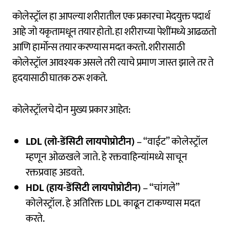
कोलेस्ट्रॉल हा आपल्या शरीरातील एक प्रकारचा मेदयुक्त पदार्थ
आहे जो यकृतामधून तयार होतो. हा शरीराच्या पेशींमध्ये आढळतो
आणि हार्मोन्स तयार करण्यास मदत करतो. शरीरासाठी
कोलेस्ट्रॉल आवश्यक असले तरी त्याचे प्रमाण जास्त झाले तर ते
हृदयासाठी घातक ठरू शकते.
कोलेस्ट्रॉलचे दोन मुख्य प्रकार आहेत:
LDL (लो-डेंसिटी लायपोप्रोटीन)
– “वाईट” कोलेस्ट्रॉल
म्हणून ओळखले जाते. हे रक्तवाहिन्यांमध्ये साचून
रक्तप्रवाह अडवते.
HDL (हाय-डेंसिटी लायपोप्रोटीन)
– “चांगले”
कोलेस्ट्रॉल. हे अतिरिक्त LDL काढून टाकण्यास मदत
करते.