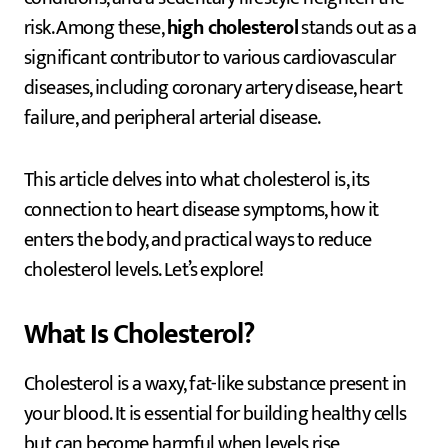
risk. Among these,
high cholesterol
stands out as a
significant contributor to various cardiovascular
diseases, including coronary artery disease, heart
failure, and peripheral arterial disease.
This article delves into what cholesterol is, its
connection to heart disease symptoms, how it
enters the body, and practical ways to reduce
cholesterol levels. Let’s explore!
What Is Cholesterol?
Cholesterol is a waxy, fat-like substance present in
your blood. It is essential for building healthy cells
but can become harmful when levels rise