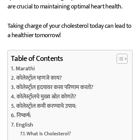
are crucial to maintaining optimal heart health.
Taking charge of your cholesterol today can lead to
a healthier tomorrow!
Table of Contents
Marathi
कोलेस्ट्रॉल म्हणजे काय?
कोलेस्ट्रॉल हृदयावर कसा परिणाम करतो?
कोलेस्ट्रॉलचे मुख्य स्रोत कोणते?
कोलेस्ट्रॉल कमी करण्याचे उपाय:
निष्कर्ष:
English
What Is Cholesterol?