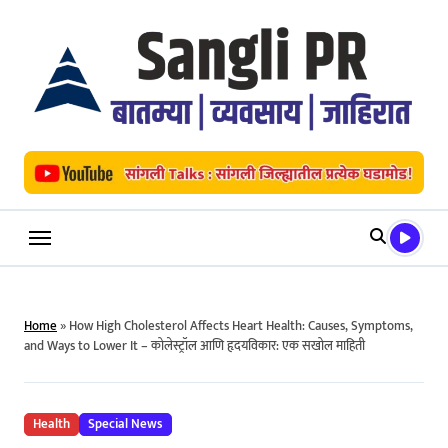
Skip
to
content
Home
»
How High Cholesterol Affects Heart Health: Causes, Symptoms,
and Ways to Lower It – कोलेस्ट्रॉल आणि हृदयविकार: एक सखोल माहिती
Health
Special News