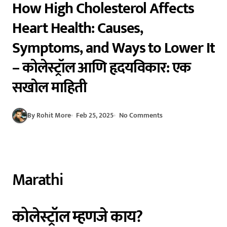
How High Cholesterol Affects
Heart Health: Causes,
Symptoms, and Ways to Lower It
– कोलेस्ट्रॉल आणि हृदयविकार: एक
सखोल माहिती
By Rohit More
Feb 25, 2025
No Comments
Marathi
कोलेस्ट्रॉल म्हणजे काय?