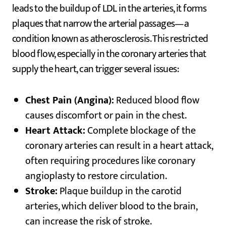
leads to the buildup of LDL in the arteries, it forms
plaques that narrow the arterial passages—a
condition known as atherosclerosis. This restricted
blood flow, especially in the coronary arteries that
supply the heart, can trigger several issues:
Chest Pain (Angina):
Reduced blood flow
causes discomfort or pain in the chest.
Heart Attack:
Complete blockage of the
coronary arteries can result in a heart attack,
often requiring procedures like coronary
angioplasty to restore circulation.
Stroke:
Plaque buildup in the carotid
arteries, which deliver blood to the brain,
can increase the risk of stroke.