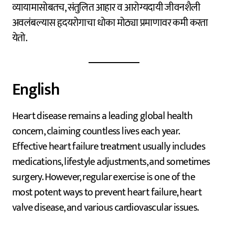
व्यायामासोबतच, संतुलित आहार व आरोग्यदायी जीवनशैली
अवलंबल्यास हृदयरोगाचा धोका मोठ्या प्रमाणावर कमी करता
येतो.
English
Heart disease remains a leading global health
concern, claiming countless lives each year.
Effective heart failure treatment usually includes
medications, lifestyle adjustments, and sometimes
surgery. However, regular exercise is one of the
most potent ways to prevent heart failure, heart
valve disease, and various cardiovascular issues.