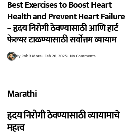
Best Exercises to Boost Heart
Health and Prevent Heart Failure
– हृदय निरोगी ठेवण्यासाठी आणि हार्ट
फेल्यर टाळण्यासाठी सर्वोत्तम व्यायाम
By Rohit More
Feb 26, 2025
No Comments
Marathi
हृदय निरोगी ठेवण्यासाठी व्यायामाचे
महत्त्व