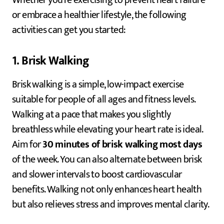
Whether you’re exercising to prevent heart failure
or embrace a healthier lifestyle, the following
activities can get you started:
1. Brisk Walking
Brisk walking is a simple, low-impact exercise
suitable for people of all ages and fitness levels.
Walking at a pace that makes you slightly
breathless while elevating your heart rate is ideal.
Aim for
30 minutes of brisk walking most days
of the week. You can also alternate between brisk
and slower intervals to boost cardiovascular
benefits. Walking not only enhances heart health
but also relieves stress and improves mental clarity.