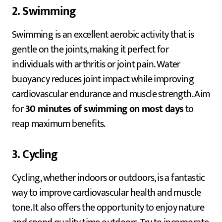
2. Swimming
Swimming is an excellent aerobic activity that is
gentle on the joints, making it perfect for
individuals with arthritis or joint pain. Water
buoyancy reduces joint impact while improving
cardiovascular endurance and muscle strength. Aim
for
30 minutes of swimming on most days
to
reap maximum benefits.
3. Cycling
Cycling, whether indoors or outdoors, is a fantastic
way to improve cardiovascular health and muscle
tone. It also offers the opportunity to enjoy nature