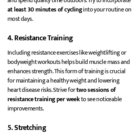
and spend quality time outdoors. Try to incorporate
at least 30 minutes of cycling
into your routine on
most days.
4. Resistance Training
Including resistance exercises like weightlifting or
bodyweight workouts helps build muscle mass and
enhances strength. This form of training is crucial
for maintaining a healthy weight and lowering
heart disease risks. Strive for
two sessions of
resistance training per week
to see noticeable
improvements.
5. Stretching