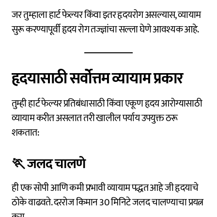
जर तुम्हाला हार्ट फेल्यर किंवा इतर हृदयरोग असल्यास, व्यायाम
सुरू करण्यापूर्वी हृदय रोग तज्ज्ञांचा सल्ला घेणे आवश्यक आहे.
हृदयासाठी सर्वोत्तम व्यायाम प्रकार
तुम्ही हार्ट फेल्यर प्रतिबंधासाठी किंवा एकूण हृदय आरोग्यासाठी
व्यायाम करीत असलात तरी खालील पर्याय उपयुक्त ठरू
शकतात:
🏃
जलद चालणे
ही एक सोपी आणि कमी प्रभावी व्यायाम पद्धत आहे जी हृदयाचे
ठोके वाढवते. दररोज किमान 30 मिनिटे जलद चालण्याचा प्रयत्न
करा.