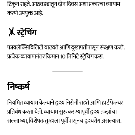
टिकून राहते. आठवड्यातून दोन दिवस अशा प्रकारचा व्यायाम
करणे उपयुक्त आहे.
🤸
स्ट्रेचिंग
फायलेक्सिबिलिटी वाढवते आणि दुखापतीपासून संरक्षण करते.
प्रत्येक व्यायामानंतर किमान 10 मिनिटे स्ट्रेचिंग करा.
निष्कर्ष
नियमित व्यायाम केल्याने हृदय निरोगी राहते आणि हार्ट फेल्यर
प्रतिबंध करता येतो. व्यायाम सुरू करण्यापूर्वी हृदय तज्ज्ञांचा
सल्ला घ्या, विशेषतः तुम्हाला पूर्वीपासूनच हृदयरोग असल्यास.