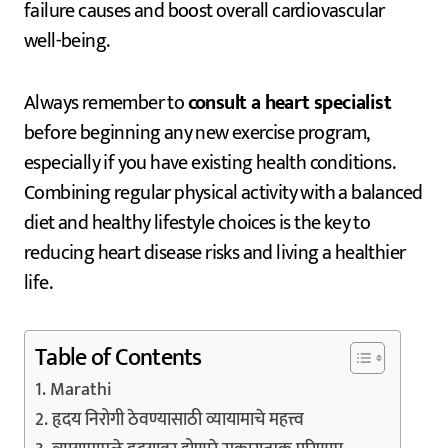
failure causes and boost overall cardiovascular
well-being.
Always remember to
consult a heart specialist
before beginning any new exercise program,
especially if you have existing health conditions.
Combining regular physical activity with a balanced
diet and healthy lifestyle choices is the key to
reducing heart disease risks and living a healthier
life.
Table of Contents
Marathi
हृदय निरोगी ठेवण्यासाठी व्यायामाचे महत्त्व