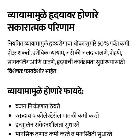
व्यायामामुळे हृदयावर होणारे
सकारात्मक परिणाम
नियमित व्यायामामुळे हृदयरोगाचा धोका सुमारे 50% पर्यंत कमी
होऊ शकतो. एरोबिक व्यायाम, जसे की जलद चालणे, पोहणे,
सायकलिंग आणि धावणे, हृदयाची कार्यक्षमता सुधारण्यासाठी
विशेषतः फायदेशीर आहेत.
व्यायामामुळे होणारे फायदे:
वजन नियंत्रणात ठेवते
रक्तदाब व कोलेस्टेरॉल पातळी कमी करते
इन्सुलिन संवेदनशीलता सुधारते
मानसिक तणाव कमी करते व मनःस्थिती सुधारते