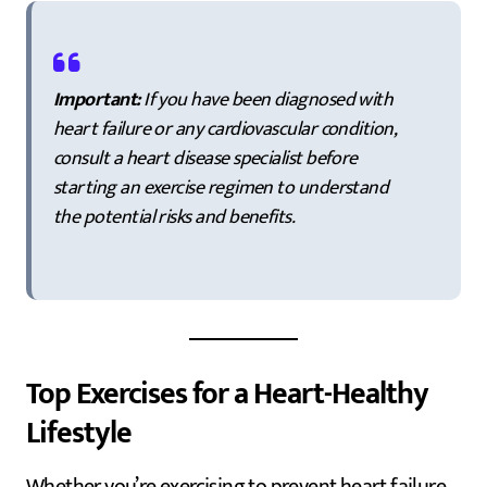
Important:
If you have been diagnosed with
heart failure or any cardiovascular condition,
consult a heart disease specialist before
starting an exercise regimen to understand
the potential risks and benefits.
Top Exercises for a Heart-Healthy
Lifestyle