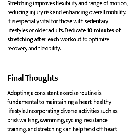
Stretching improves flexibility and range of motion,
reducing injury risk and enhancing overall mobility.
It is especially vital for those with sedentary
lifestyles or older adults. Dedicate
10 minutes of
stretching after each workout
to optimize
recovery and flexibility.
Final Thoughts
Adopting a consistent exercise routine is
fundamental to maintaining a heart-healthy
lifestyle. Incorporating diverse activities such as
brisk walking, swimming, cycling, resistance
training, and stretching can help fend off heart