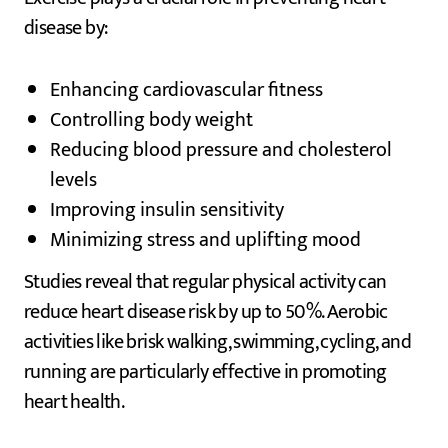
disease by:
Enhancing cardiovascular fitness
Controlling body weight
Reducing blood pressure and cholesterol
levels
Improving insulin sensitivity
Minimizing stress and uplifting mood
Studies reveal that regular physical activity can
reduce heart disease risk by up to 50%. Aerobic
activities like brisk walking, swimming, cycling, and
running are particularly effective in promoting
heart health.