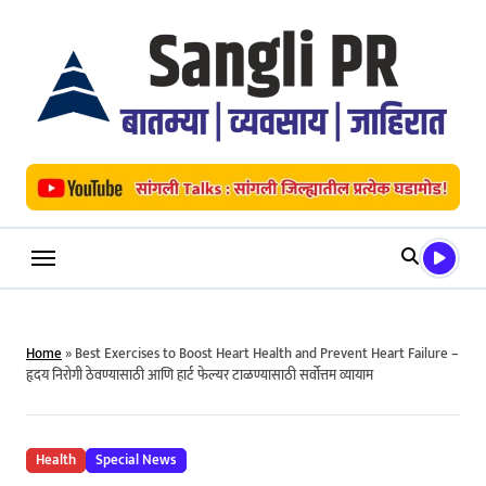
Skip
to
content
Home
»
Best Exercises to Boost Heart Health and Prevent Heart Failure –
हृदय निरोगी ठेवण्यासाठी आणि हार्ट फेल्यर टाळण्यासाठी सर्वोत्तम व्यायाम
Health
Special News