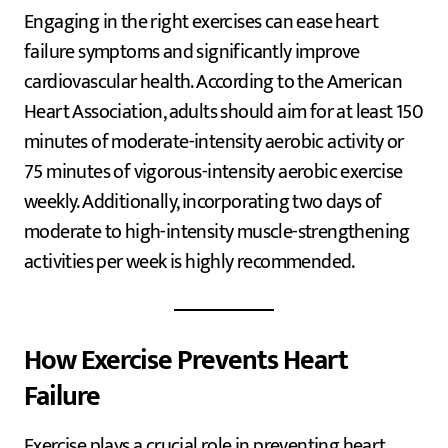
Engaging in the right exercises can ease heart
failure symptoms and significantly improve
cardiovascular health. According to the American
Heart Association, adults should aim for at least 150
minutes of moderate-intensity aerobic activity or
75 minutes of vigorous-intensity aerobic exercise
weekly. Additionally, incorporating two days of
moderate to high-intensity muscle-strengthening
activities per week is highly recommended.
How Exercise Prevents Heart
Failure
Exercise plays a crucial role in preventing heart